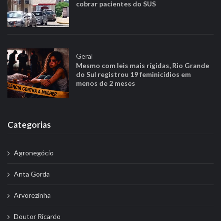
cobrar pacientes do SUS
Geral
Mesmo com leis mais rígidas, Rio Grande
do Sul registrou 19 feminicídios em
menos de 2 meses
Categorias
Agronegócio
Anta Gorda
Arvorezinha
Doutor Ricardo