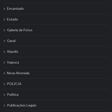
Encantado
Estado
Galeria de Fotos
Geral
Ilópolis
Itapuca
Nova Alvorada
POLÍCIA
Politíca
Publicações Legais