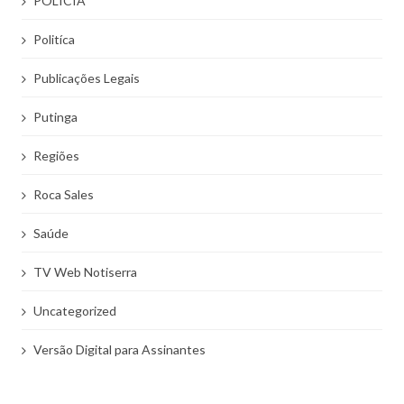
POLÍCIA
Politíca
Publicações Legais
Putinga
Regiões
Roca Sales
Saúde
TV Web Notiserra
Uncategorized
Versão Digital para Assinantes