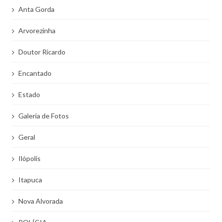
Anta Gorda
Arvorezinha
Doutor Ricardo
Encantado
Estado
Galeria de Fotos
Geral
Ilópolis
Itapuca
Nova Alvorada