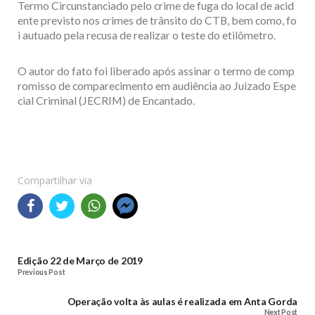
Termo Circunstanciado pelo crime de fuga do local de acid
ente previsto nos crimes de trânsito do CTB, bem como, fo
i autuado pela recusa de realizar o teste do etilômetro.
O autor do fato foi liberado após assinar o termo de comp
romisso de comparecimento em audiência ao Juizado Espe
cial Criminal (JECRIM) de Encantado.
Compartilhar via
Edição 22 de Março de 2019
Previous Post
Operação volta às aulas é realizada em Anta Gorda
Next Post