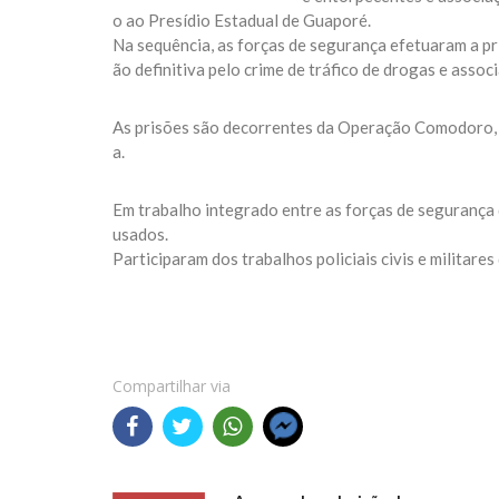
o ao Presídio Estadual de Guaporé.
Na sequência, as forças de segurança efetuaram a p
ão definitiva pelo crime de tráfico de drogas e assoc
As prisões são decorrentes da Operação Comodoro, 
a.
Em trabalho integrado entre as forças de segurança 
usados.
Participaram dos trabalhos policiais civis e militare
Compartilhar via