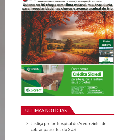
ULTIMAS NOTÍCIAS
Justiça proíbe hospital de Arvorezinha de
cobrar pacientes do SUS