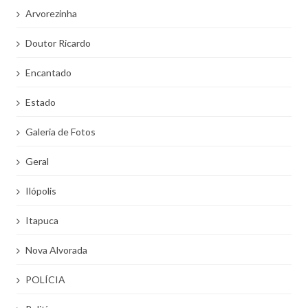
Arvorezinha
Doutor Ricardo
Encantado
Estado
Galeria de Fotos
Geral
Ilópolis
Itapuca
Nova Alvorada
POLÍCIA