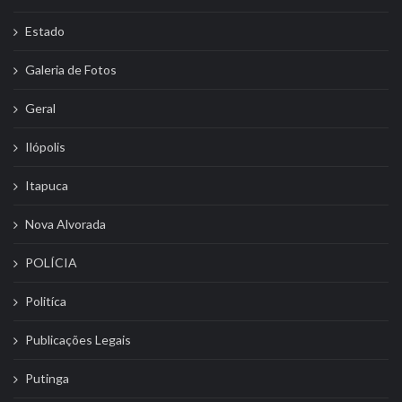
Estado
Galeria de Fotos
Geral
Ilópolis
Itapuca
Nova Alvorada
POLÍCIA
Politíca
Publicações Legais
Putinga