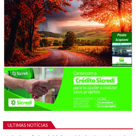
ULTIMAS NOTÍCIAS