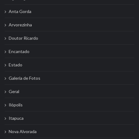
Anta Gorda
Arvorezinha
Doutor Ricardo
Encantado
Estado
Galeria de Fotos
Geral
Ilópolis
Itapuca
Nova Alvorada