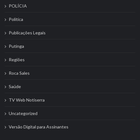
POLÍCIA
Politíca
Publicações Legais
Putinga
Regiões
Roca Sales
Saúde
TV Web Notiserra
Uncategorized
Versão Digital para Assinantes