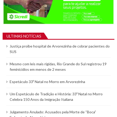
ULTIMAS NOTÍCIAS
Justiça proíbe hospital de Arvorezinha de cobrar pacientes do
SUS
Mesmo com leis mais rígidas, Rio Grande do Sul registrou 19
feminicídios em menos de 2 meses
Espetáculo 33º Natal no Morro em Arvorezinha
Um Espetáculo de Tradição e História: 33º Natal no Morro
Celebra 150 Anos da Imigração Italiana
Julgamento Anulado: Acusados pela Morte de “Boca”