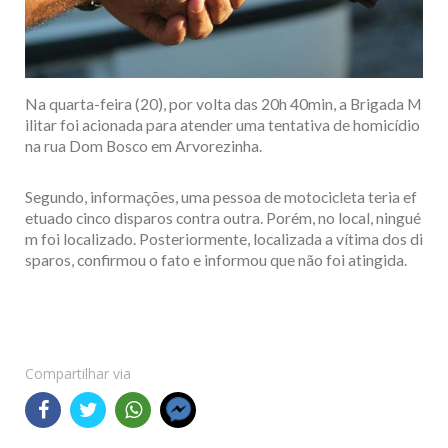
Na quarta-feira (20), por volta das 20h 40min, a Brigada M
ilitar foi acionada para atender uma tentativa de homicídio
na rua Dom Bosco em Arvorezinha.
Segundo, informações, uma pessoa de motocicleta teria ef
etuado cinco disparos contra outra. Porém, no local, ningué
m foi localizado. Posteriormente, localizada a vítima dos di
sparos, confirmou o fato e informou que não foi atingida.
Compartilhar via