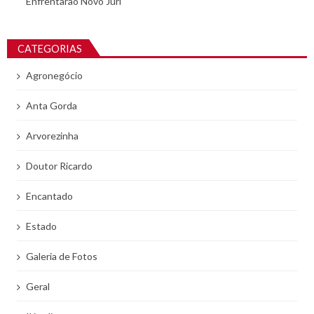
Enfrentarão Novo Júri
CATEGORIAS
Agronegócio
Anta Gorda
Arvorezinha
Doutor Ricardo
Encantado
Estado
Galeria de Fotos
Geral