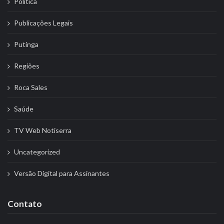
Politíca
Publicações Legais
Putinga
Regiões
Roca Sales
Saúde
TV Web Notiserra
Uncategorized
Versão Digital para Assinantes
Contato