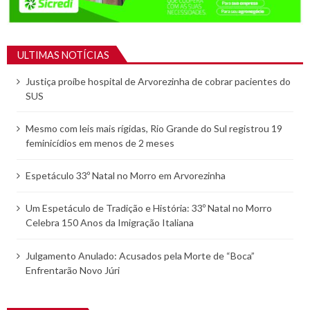
ULTIMAS NOTÍCIAS
Justiça proíbe hospital de Arvorezinha de cobrar pacientes do
SUS
Mesmo com leis mais rígidas, Rio Grande do Sul registrou 19
feminicídios em menos de 2 meses
Espetáculo 33º Natal no Morro em Arvorezinha
Um Espetáculo de Tradição e História: 33º Natal no Morro
Celebra 150 Anos da Imigração Italiana
Julgamento Anulado: Acusados pela Morte de “Boca”
Enfrentarão Novo Júri