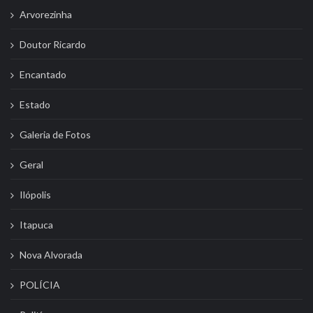
Arvorezinha
Doutor Ricardo
Encantado
Estado
Galeria de Fotos
Geral
Ilópolis
Itapuca
Nova Alvorada
POLÍCIA