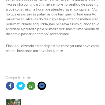
rvorezinha continuará firme, sempre no sentido de apazigu
ar, de construir, melhorar, de atender, fazer, conquistar. “Ac
ho que essas são as palavras que têm que nortear uma Ad
ministração, através do diálogo e hoje entende melhor isso,
pela maturidade adquirida, não pensava assim quando foi c
andidato a prefeito pela primeira vez, mas fui me molduran
do com o passar do tempo”, acrescentou.
Finalizou dizendo estar disposto a começar uma nova cami
nhada, buscando um novo horizonte.
Compartilhar via