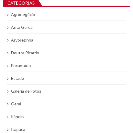
CATEGORIAS
Agronegócio
Anta Gorda
Arvorezinha
Doutor Ricardo
Encantado
Estado
Galeria de Fotos
Geral
Ilópolis
Itapuca