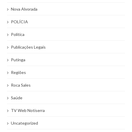
Nova Alvorada
POLÍCIA
Politíca
Publicações Legais
Putinga
Regiões
Roca Sales
Saúde
TV Web Notiserra
Uncategorized