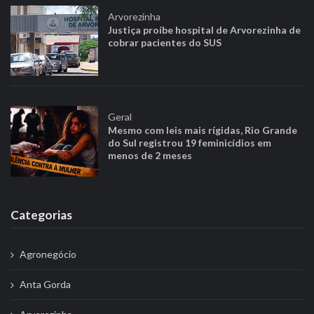
Arvorezinha
Justiça proíbe hospital de Arvorezinha de
cobrar pacientes do SUS
Geral
Mesmo com leis mais rígidas, Rio Grande
do Sul registrou 19 feminicídios em
menos de 2 meses
Categorias
Agronegócio
Anta Gorda