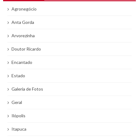
Agronegócio
Anta Gorda
Arvorezinha
Doutor Ricardo
Encantado
Estado
Galeria de Fotos
Geral
Ilópolis
Itapuca