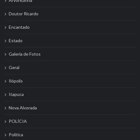
Arvorezinha
Doutor Ricardo
Encantado
Estado
Galeria de Fotos
Geral
Ilópolis
Itapuca
Nova Alvorada
POLÍCIA
Politíca