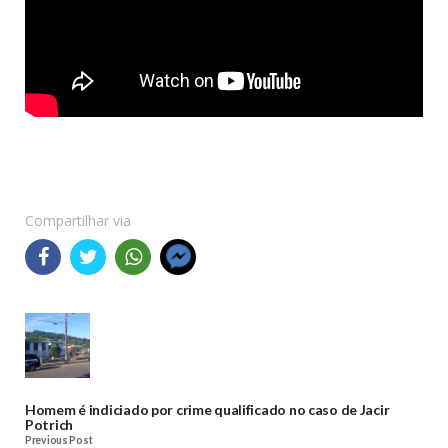
Compartilhar via
Homem é indiciado por crime qualificado no caso de Jacir
Potrich
Previous Post