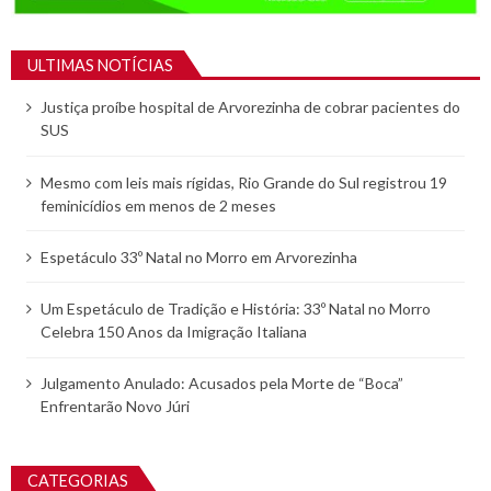
ULTIMAS NOTÍCIAS
Justiça proíbe hospital de Arvorezinha de cobrar pacientes do
SUS
Mesmo com leis mais rígidas, Rio Grande do Sul registrou 19
feminicídios em menos de 2 meses
Espetáculo 33º Natal no Morro em Arvorezinha
Um Espetáculo de Tradição e História: 33º Natal no Morro
Celebra 150 Anos da Imigração Italiana
Julgamento Anulado: Acusados pela Morte de “Boca”
Enfrentarão Novo Júri
CATEGORIAS