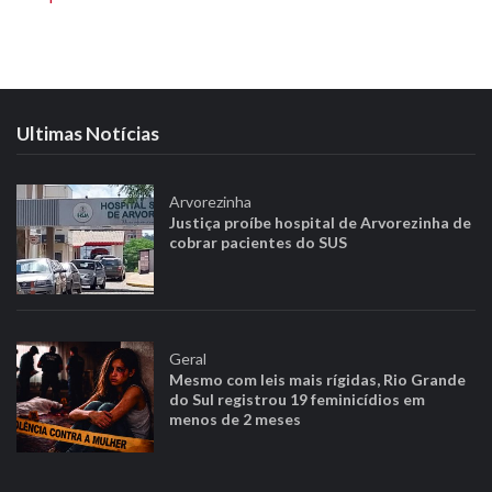
Ultimas Notícias
Arvorezinha
Justiça proíbe hospital de Arvorezinha de
cobrar pacientes do SUS
Geral
Mesmo com leis mais rígidas, Rio Grande
do Sul registrou 19 feminicídios em
menos de 2 meses