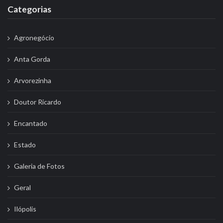
Categorias
Agronegócio
Anta Gorda
Arvorezinha
Doutor Ricardo
Encantado
Estado
Galeria de Fotos
Geral
Ilópolis