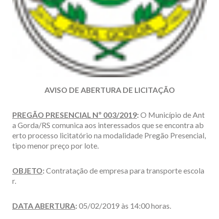
AVISO DE ABERTURA DE LICITAÇÃO
PREGÃO PRESENCIAL Nº 003/2019
:
O Município de Ant
a Gorda/RS comunica aos interessados que se encontra ab
erto processo licitatório na modalidade Pregão Presencial,
tipo menor preço por lote.
OBJETO
:
Contratação de empresa para transporte escola
r.
DATA ABERTURA
:
05/02/2019 às 14:00 horas.