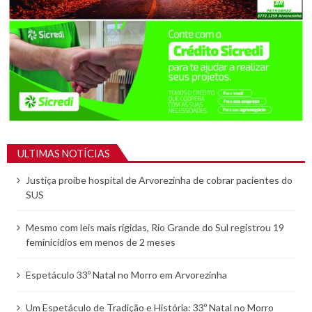
ULTIMAS NOTÍCIAS
Justiça proíbe hospital de Arvorezinha de cobrar pacientes do
SUS
Mesmo com leis mais rígidas, Rio Grande do Sul registrou 19
feminicídios em menos de 2 meses
Espetáculo 33º Natal no Morro em Arvorezinha
Um Espetáculo de Tradição e História: 33º Natal no Morro