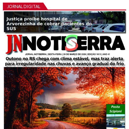
JORNAL DIGITAL