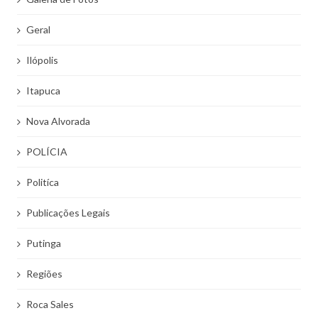
Geral
Ilópolis
Itapuca
Nova Alvorada
POLÍCIA
Politíca
Publicações Legais
Putinga
Regiões
Roca Sales