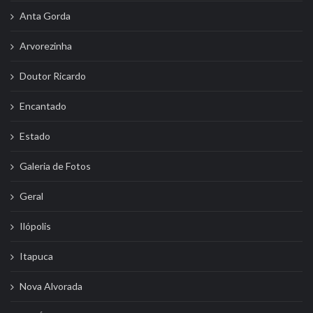
Anta Gorda
Arvorezinha
Doutor Ricardo
Encantado
Estado
Galeria de Fotos
Geral
Ilópolis
Itapuca
Nova Alvorada