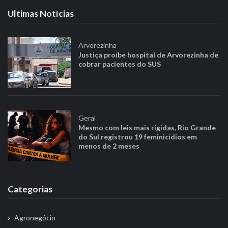
Ultimas Notícias
Arvorezinha
Justiça proíbe hospital de Arvorezinha de
cobrar pacientes do SUS
Geral
Mesmo com leis mais rígidas, Rio Grande
do Sul registrou 19 feminicídios em
menos de 2 meses
Categorias
Agronegócio