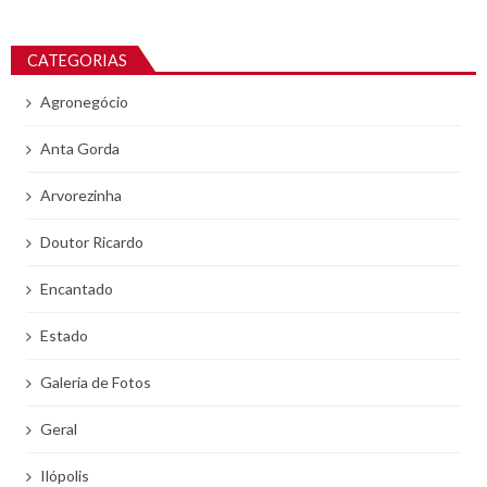
CATEGORIAS
Agronegócio
Anta Gorda
Arvorezinha
Doutor Ricardo
Encantado
Estado
Galeria de Fotos
Geral
Ilópolis