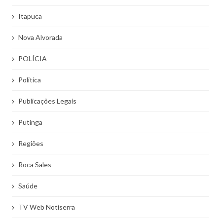
Itapuca
Nova Alvorada
POLÍCIA
Politíca
Publicações Legais
Putinga
Regiões
Roca Sales
Saúde
TV Web Notiserra