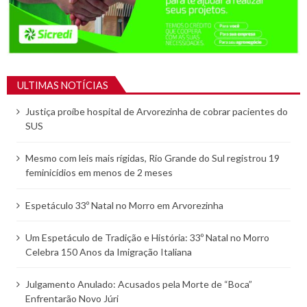
ULTIMAS NOTÍCIAS
Justiça proíbe hospital de Arvorezinha de cobrar pacientes do
SUS
Mesmo com leis mais rígidas, Rio Grande do Sul registrou 19
feminicídios em menos de 2 meses
Espetáculo 33º Natal no Morro em Arvorezinha
Um Espetáculo de Tradição e História: 33º Natal no Morro
Celebra 150 Anos da Imigração Italiana
Julgamento Anulado: Acusados pela Morte de “Boca”
Enfrentarão Novo Júri