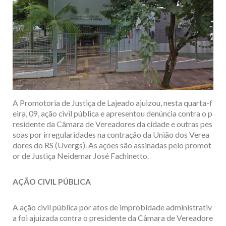
A Promotoria de Justiça de Lajeado ajuizou, nesta quarta-f
eira, 09, ação civil pública e apresentou denúncia contra o p
residente da Câmara de Vereadores da cidade e outras pes
soas por irregularidades na contração da União dos Verea
dores do RS (Uvergs). As ações são assinadas pelo promot
or de Justiça Neidemar José Fachinetto.
AÇÃO CIVIL PÚBLICA
A ação civil pública por atos de improbidade administrativ
a foi ajuizada contra o presidente da Câmara de Vereadore