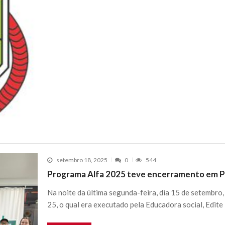
setembro 18, 2025
0
544
Programa Alfa 2025 teve encerramento em P
Na noite da última segunda-feira, dia 15 de setembro
25, o qual era executado pela Educadora social, Edit