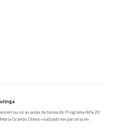
utinga
, encerrou-se as aulas da turma do Programa Alfa 20
e Maria Grando Gheno realizado em parceria en