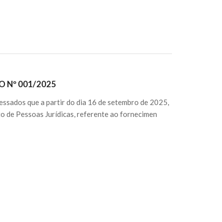
Nº 001/2025
essados que a partir do dia 16 de setembro de 2025,
 de Pessoas Jurídicas, referente ao fornecimen