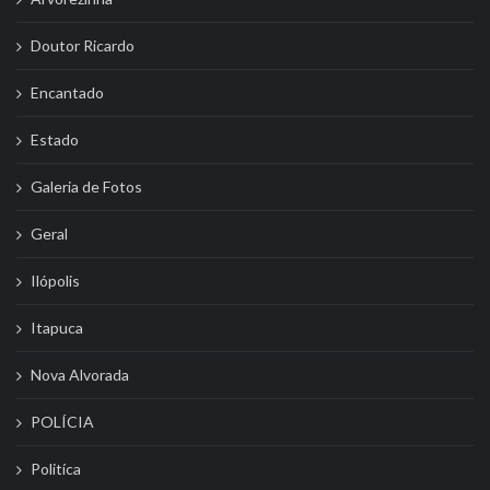
Doutor Ricardo
Encantado
Estado
Galeria de Fotos
Geral
Ilópolis
Itapuca
Nova Alvorada
POLÍCIA
Politíca