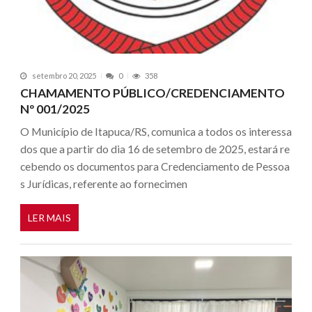
setembro 20, 2025
0
358
CHAMAMENTO PÚBLICO/CREDENCIAMENTO
Nº 001/2025
O Município de Itapuca/RS, comunica a todos os interessa
dos que a partir do dia 16 de setembro de 2025, estará re
cebendo os documentos para Credenciamento de Pessoa
s Jurídicas, referente ao fornecimen
LER MAIS