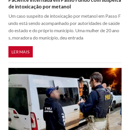
de intoxicação por metanol
Um caso suspeito de intoxicação por metanol em Passo F
undo está sendo acompanhado por autoridades de saúde
do estado e do próprio município. Uma mulher de 20 ano
s, moradora do município, deu entrada
LER MAIS