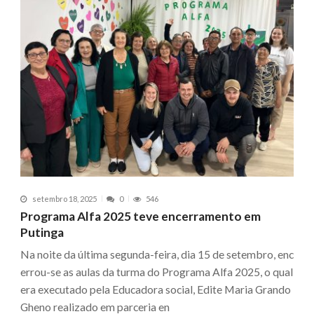
setembro 18, 2025
0
546
Programa Alfa 2025 teve encerramento em
Putinga
Na noite da última segunda-feira, dia 15 de setembro, enc
errou-se as aulas da turma do Programa Alfa 2025, o qual
era executado pela Educadora social, Edite Maria Grando
Gheno realizado em parceria en