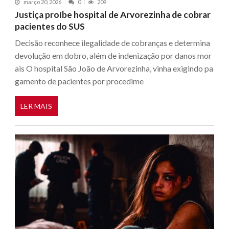
março 20, 2026
0
209
Justiça proíbe hospital de Arvorezinha de cobrar
pacientes do SUS
Decisão reconhece ilegalidade de cobranças e determina
devolução em dobro, além de indenização por danos mor
ais O hospital São João de Arvorezinha, vinha exigindo pa
gamento de pacientes por procedime
LER MAIS